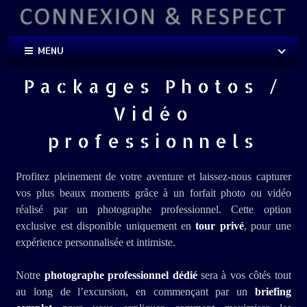
MENU
Packages Photos /
Vidéo
professionnels
Profitez pleinement de votre aventure et laissez-nous capturer
vos plus beaux moments grâce à un forfait photo ou vidéo
réalisé par un photographe professionnel. Cette option
exclusive est disponible uniquement en
tour privé
, pour une
expérience personnalisée et intimiste.
Notre
photographe professionnel dédié
sera à vos côtés tout
au long de l’excursion, en commençant par un
briefing