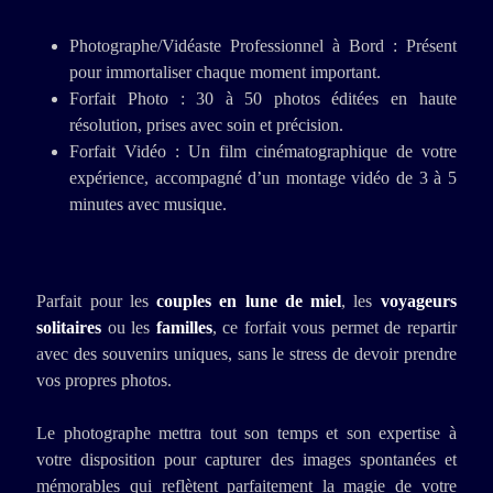
Photographe/Vidéaste Professionnel à Bord : Présent
pour immortaliser chaque moment important.
Forfait Photo : 30 à 50 photos éditées en haute
résolution, prises avec soin et précision.
Forfait Vidéo : Un film cinématographique de votre
expérience, accompagné d’un montage vidéo de 3 à 5
minutes avec musique.
Parfait pour les
couples en lune de miel
, les
voyageurs
solitaires
ou les
familles
, ce forfait vous permet de repartir
avec des souvenirs uniques, sans le stress de devoir prendre
vos propres photos.
Le photographe mettra tout son temps et son expertise à
votre disposition pour capturer des images spontanées et
mémorables qui reflètent parfaitement la magie de votre