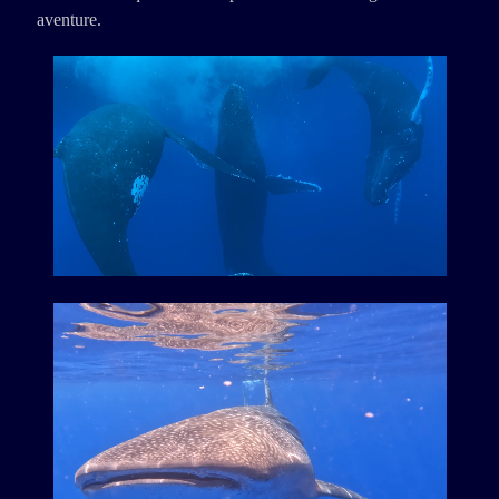
aventure.