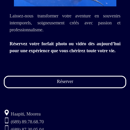
Laissez-nous transformer votre aventure en souvenirs
intemporels, soigneusement créés avec passion et
professionnalisme.
Réservez votre forfait photo ou vidéo dès aujourd’hui
pour une expérience que vous chérirez toute votre vie.
Réserver
Haapiti, Moorea
(689) 89.78.68.70
(689) 87.30.05.04