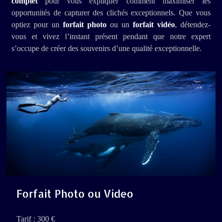
complet
pour vous expliquer comment maximiser les
opportunités de capturer des clichés exceptionnels. Que vous
optiez pour un
forfait photo
ou un
forfait vidéo
, détendez-
vous et vivez l’instant présent pendant que notre expert
s’occupe de créer des souvenirs d’une qualité exceptionnelle.
Forfait Photo ou Video
Tarif : 300 €